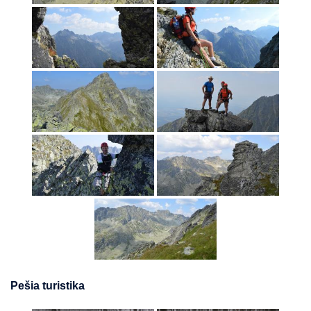
Pešia turistika