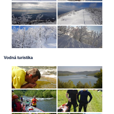
Vodná turistika