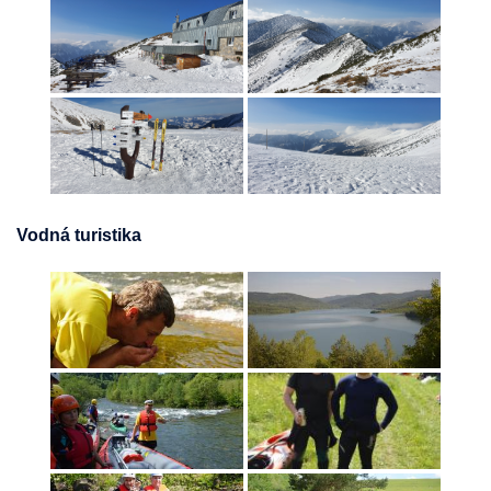
Vodná turistika