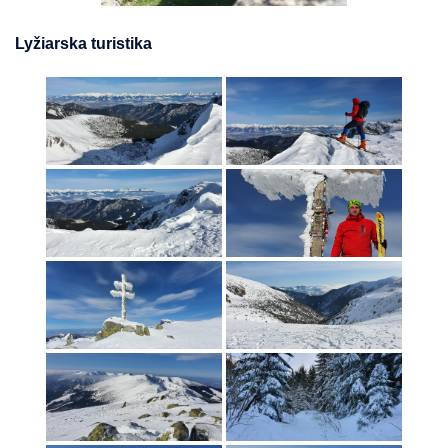
Lyžiarska turistika