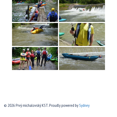
© 2026 Prvý michalovský KST. Proudly powered by
Sydney