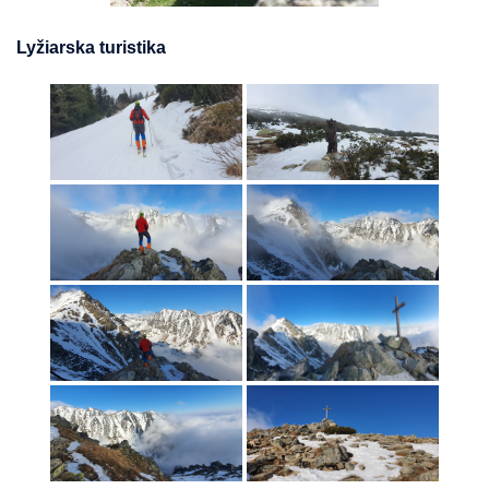
Lyžiarska turistika