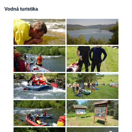
Vodná turistika