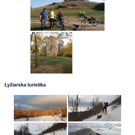
Lyžiarska turistika