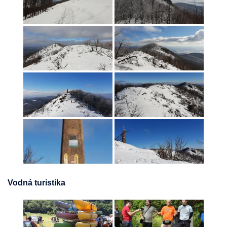
Vodná turistika