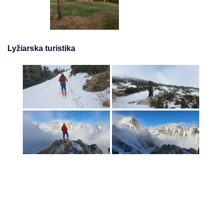
Lyžiarska turistika