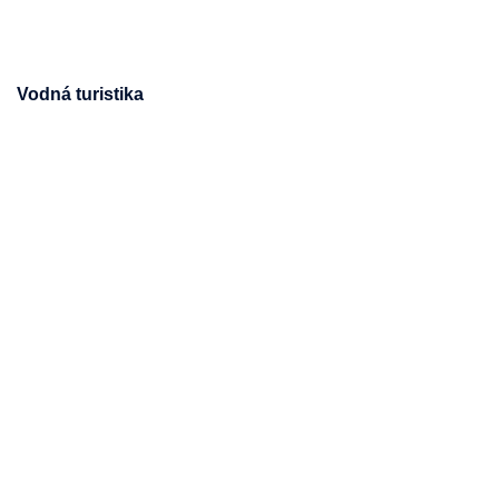
Vodná turistika