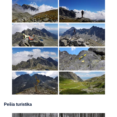
Pešia turistika