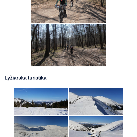
Lyžiarska turistika