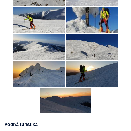
Vodná turistika