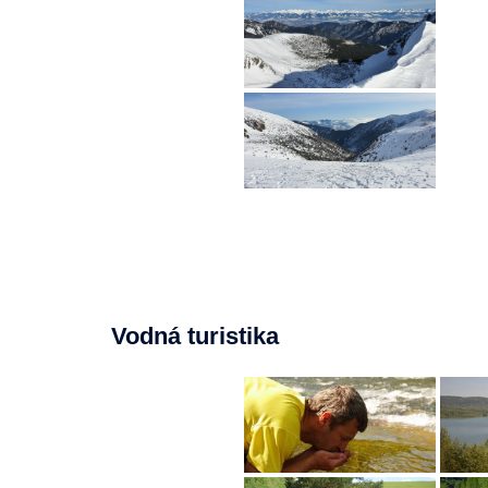
Vodná turistika