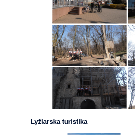
Lyžiarska turistika