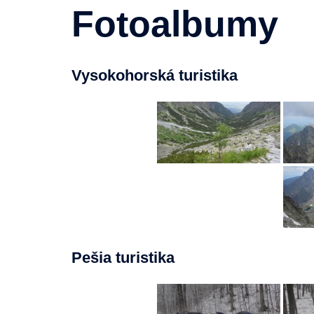
Fotoalbumy
Vysokohorská turistika
Pešia turistika