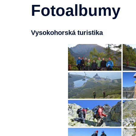
Fotoalbumy
Vysokohorská turistika