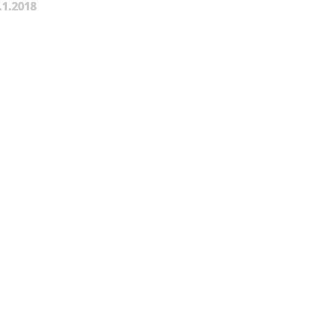
.1.2018