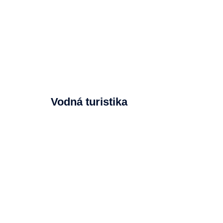
Vodná turistika