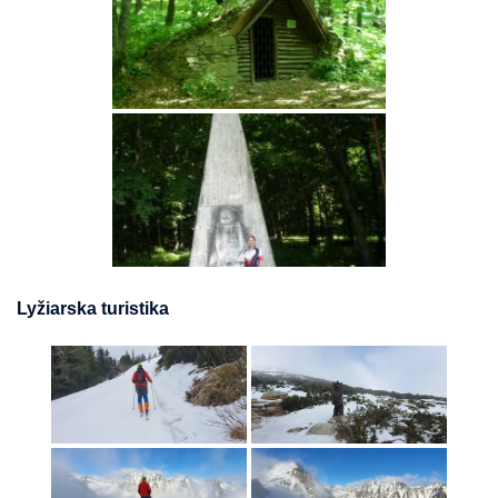
Lyžiarska turistika