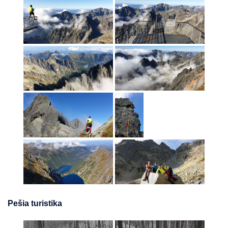
Pešia turistika