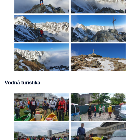
Vodná turistika