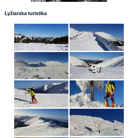
Lyžiarska turistika