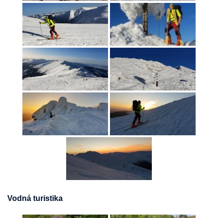
Vodná turistika