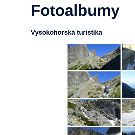
Fotoalbumy
Vysokohorská turistika