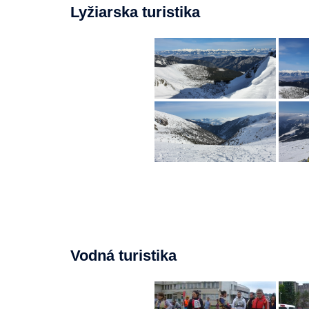
Lyžiarska turistika
Vodná turistika