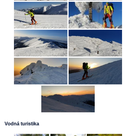
Vodná turistika