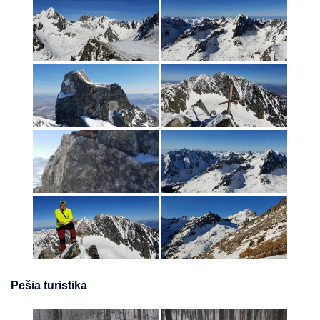
Pešia turistika