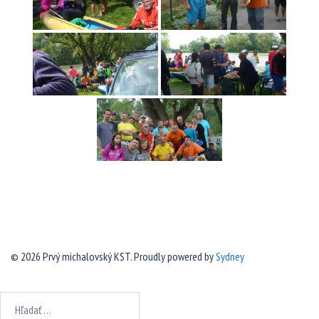
© 2026 Prvý michalovský KST. Proudly powered by
Sydney
Hľadať: