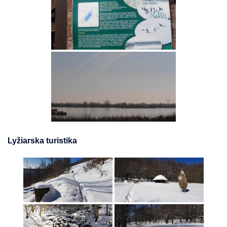
Lyžiarska turistika