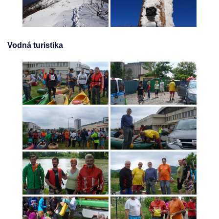
Vodná turistika