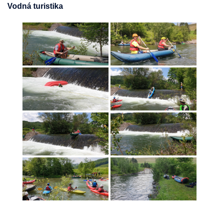
Vodná turistika