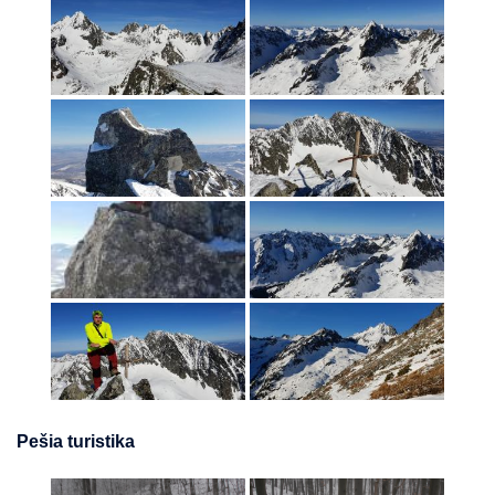
Pešia turistika