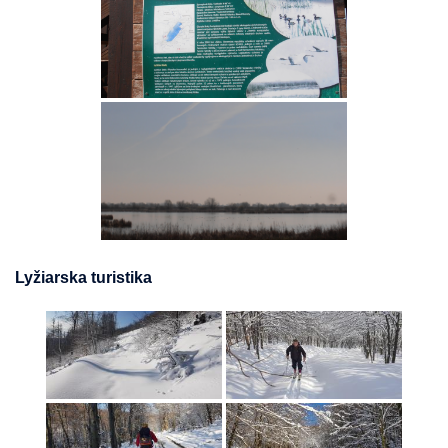
Lyžiarska turistika