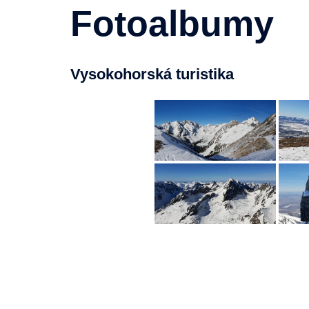
Fotoalbumy
Vysokohorská turistika