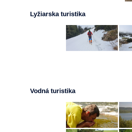
Lyžiarska turistika
Vodná turistika