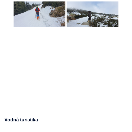
Vodná turistika