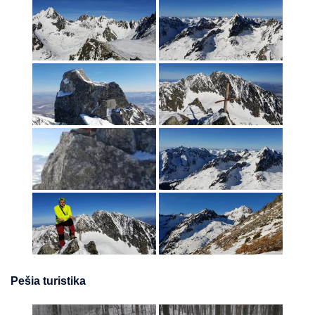
Pešia turistika