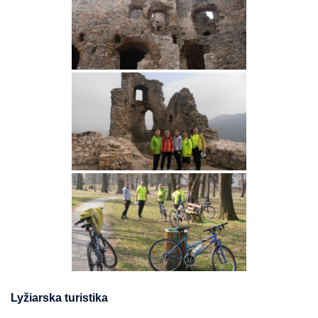
Lyžiarska turistika