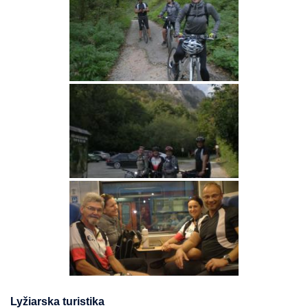
Lyžiarska turistika