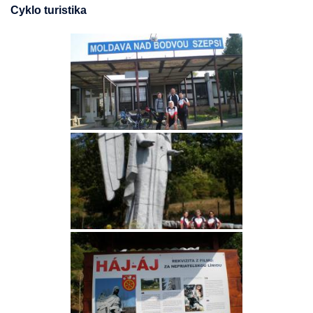
Cyklo turistika