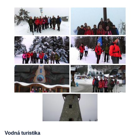
Vodná turistika