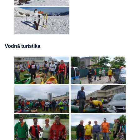
Vodná turistika