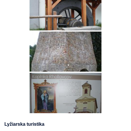
Lyžiarska turistika