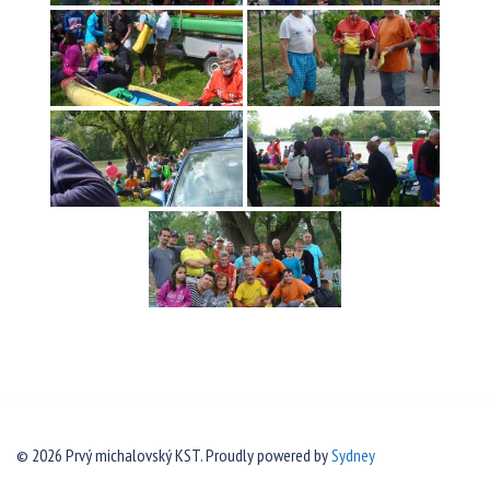
© 2026 Prvý michalovský KST. Proudly powered by
Sydney