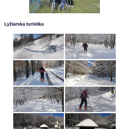
Lyžiarska turistika