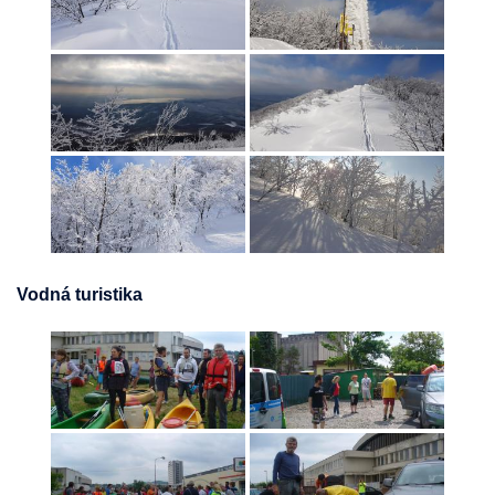
Vodná turistika