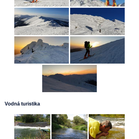
Vodná turistika