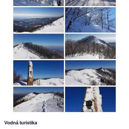
Vodná turistika