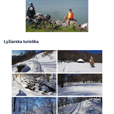
Lyžiarska turistika