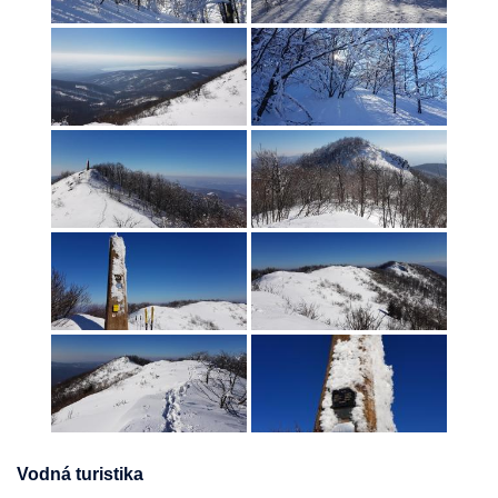
Vodná turistika