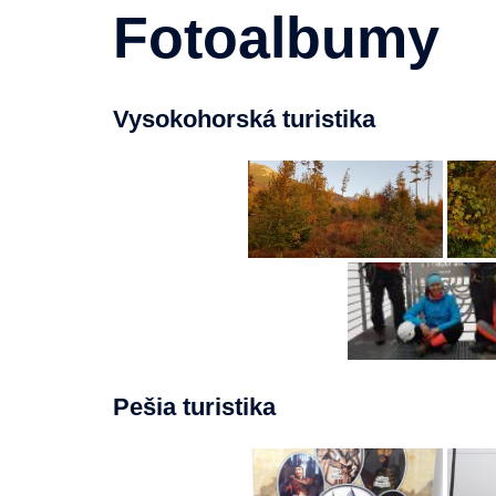
Fotoalbumy
Vysokohorská turistika
Pešia turistika