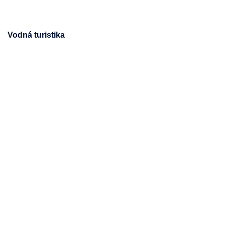
Vodná turistika