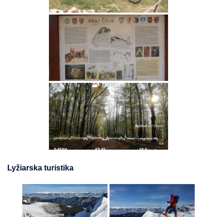
Lyžiarska turistika