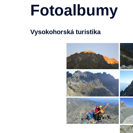
Fotoalbumy
Vysokohorská turistika