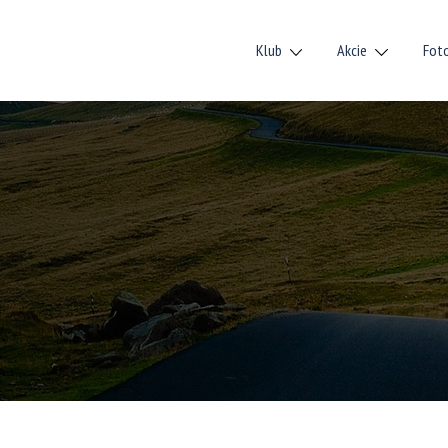
Klub
Akcie
Fot