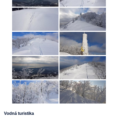
Vodná turistika