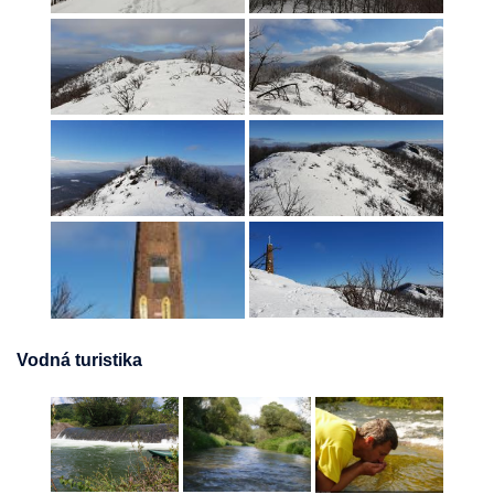
Vodná turistika