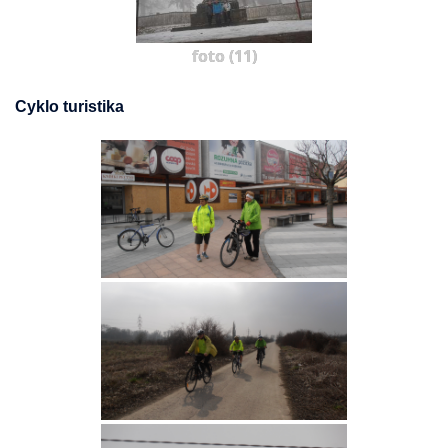
foto (11)
Cyklo turistika