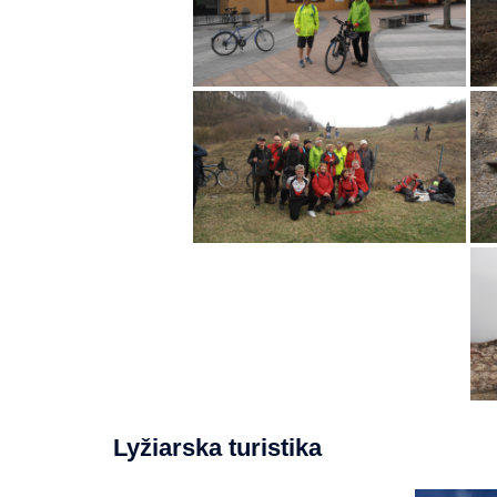
Lyžiarska turistika