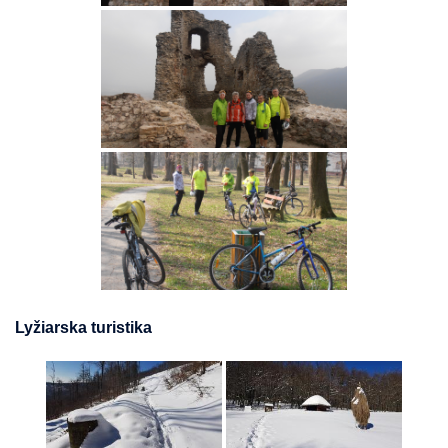
Lyžiarska turistika