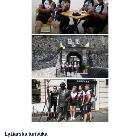
Lyžiarska turistika