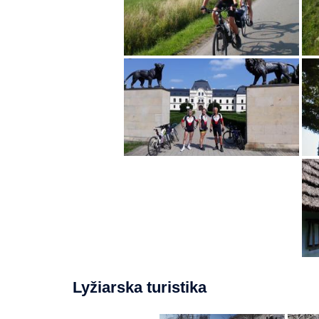
Lyžiarska turistika