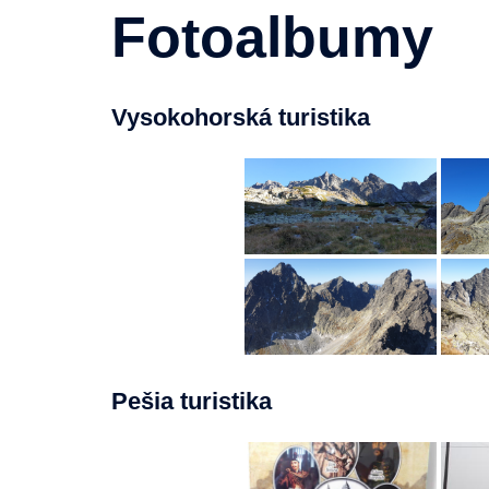
Fotoalbumy
Vysokohorská turistika
Pešia turistika