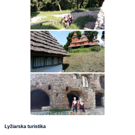
Lyžiarska turistika