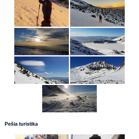
Pešia turistika