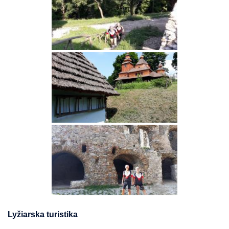
Lyžiarska turistika