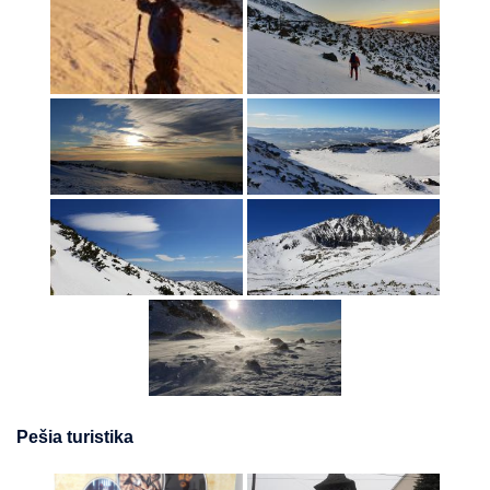
Pešia turistika