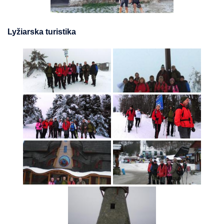
Lyžiarska turistika