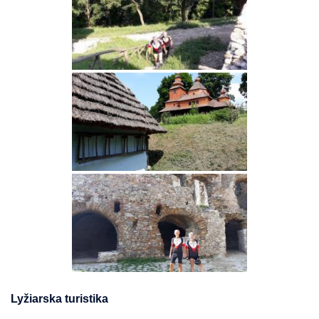
Lyžiarska turistika