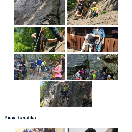
Pešia turistika