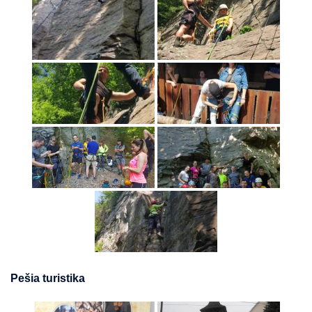
Pešia turistika