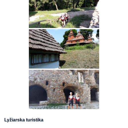
Lyžiarska turistika