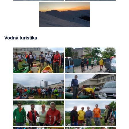
Vodná turistika