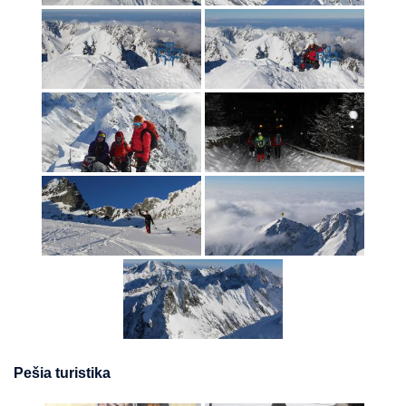
Pešia turistika