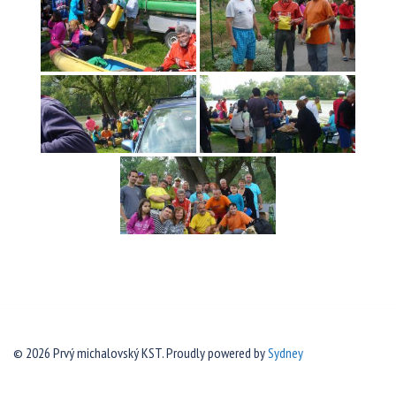
© 2026 Prvý michalovský KST. Proudly powered by
Sydney