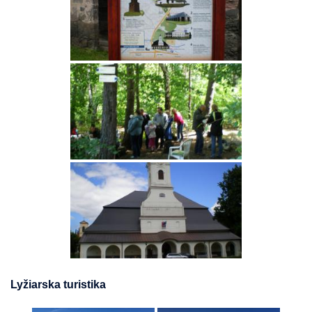
Lyžiarska turistika