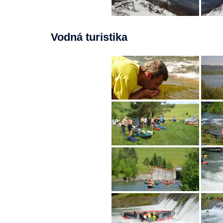
Vodná turistika