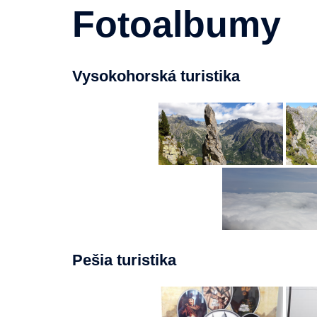
Fotoalbumy
Vysokohorská turistika
Pešia turistika