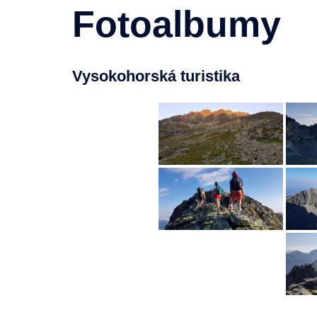
Fotoalbumy
Vysokohorská turistika