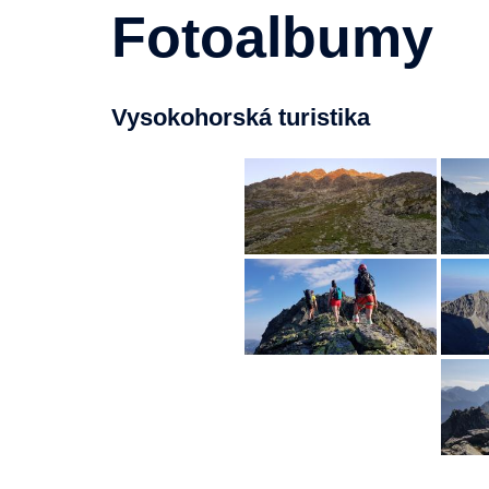
Fotoalbumy
Vysokohorská turistika