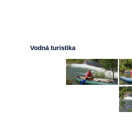
Vodná turistika