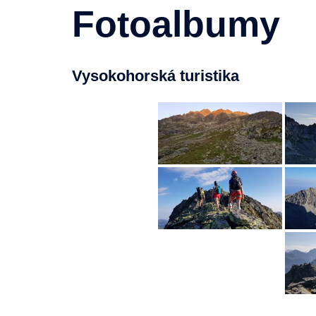
Fotoalbumy
Vysokohorská turistika