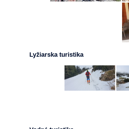
Lyžiarska turistika