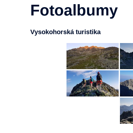
Fotoalbumy
Vysokohorská turistika