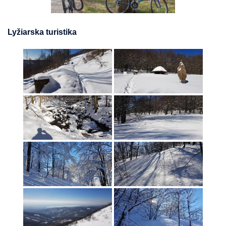
Lyžiarska turistika