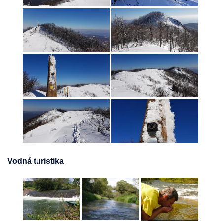
Vodná turistika