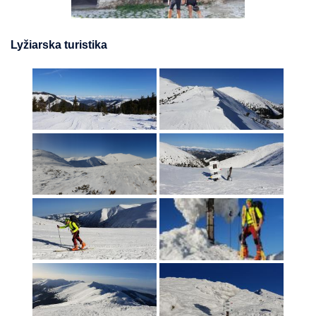
Lyžiarska turistika