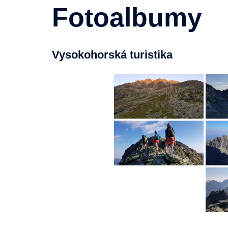
Fotoalbumy
Vysokohorská turistika