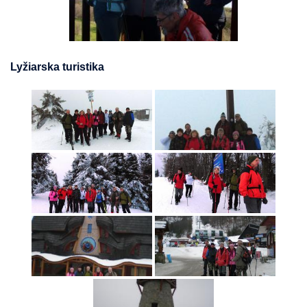
Lyžiarska turistika