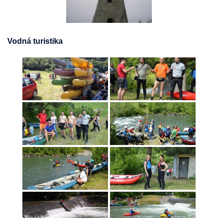
Vodná turistika