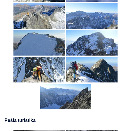
Pešia turistika